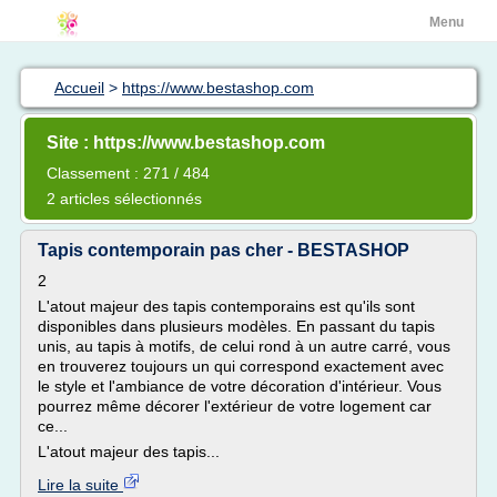
Menu
Accueil
>
https://www.bestashop.com
Site : https://www.bestashop.com
Classement : 271 / 484
2 articles sélectionnés
Tapis contemporain pas cher - BESTASHOP
2
L'atout majeur des tapis contemporains est qu'ils sont
disponibles dans plusieurs modèles. En passant du tapis
unis, au tapis à motifs, de celui rond à un autre carré, vous
en trouverez toujours un qui correspond exactement avec
le style et l'ambiance de votre décoration d'intérieur. Vous
pourrez même décorer l'extérieur de votre logement car
ce...
L'atout majeur des tapis...
Lire la suite