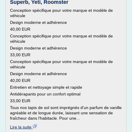
Superb, Yeti, Roomster
Conception spécifique pour votre marque et modèle de
véhicule
Design moderne et adhérence
40,00 EUR
Conception spécifique pour votre marque et modèle de
véhicule
Design moderne et adhérence
33,00 EUR
Conception spécifique pour votre marque et modèle de
véhicule
Design moderne et adhérence
40,00 EUR
Entretien et nettoyage simple et rapide
Antidérapants pour un confort optimal
33,00 EUR
Tous nos tapis de sol sont imprégnés d'un parfum de vanille
agréable et de longue durée, laissant une sensation de
fraîcheur dans l'habitacle. Pour une...
Lire la suite