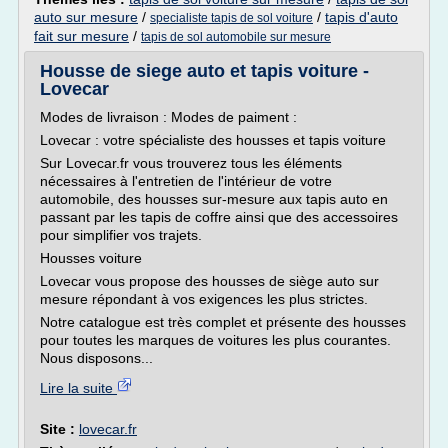
auto sur mesure
/
/
tapis d'auto
specialiste tapis de sol voiture
fait sur mesure
/
tapis de sol automobile sur mesure
Housse de siege auto et tapis voiture -
Lovecar
Modes de livraison : Modes de paiment :
Lovecar : votre spécialiste des housses et tapis voiture
Sur Lovecar.fr vous trouverez tous les éléments
nécessaires à l'entretien de l'intérieur de votre
automobile, des housses sur-mesure aux tapis auto en
passant par les tapis de coffre ainsi que des accessoires
pour simplifier vos trajets.
Housses voiture
Lovecar vous propose des housses de siège auto sur
mesure répondant à vos exigences les plus strictes.
Notre catalogue est très complet et présente des housses
pour toutes les marques de voitures les plus courantes.
Nous disposons...
Lire la suite
Site :
lovecar.fr