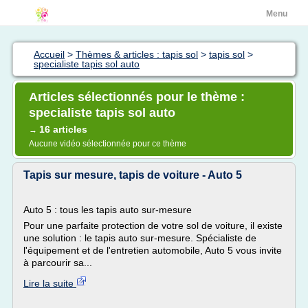
Menu
Accueil
>
Thèmes & articles : tapis sol
>
tapis sol
>
specialiste tapis sol auto
Articles sélectionnés pour le thème :
specialiste tapis sol auto
16 articles
→
Aucune vidéo sélectionnée pour ce thème
Tapis sur mesure, tapis de voiture - Auto 5
Auto 5 : tous les tapis auto sur-mesure
Pour une parfaite protection de votre sol de voiture, il existe
une solution : le tapis auto sur-mesure. Spécialiste de
l'équipement et de l'entretien automobile, Auto 5 vous invite
à parcourir sa...
Lire la suite