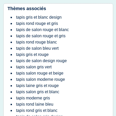
Thèmes associés
tapis gris et blanc design
tapis rond rouge et gris
tapis de salon rouge et blanc
tapis de salon rouge et gris
tapis rond rouge blanc
tapis de salon bleu vert
tapis gris et rouge
tapis de salon design rouge
tapis salon gris vert
tapis salon rouge et beige
tapis salon moderne rouge
tapis laine gris et rouge
tapis salon gris et blanc
tapis moderne gris
tapis rond laine bleu
tapis rond gris et blanc