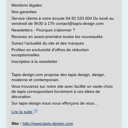
Mentions légales
Nos garanties
Service clients à votre écoute 04 82 533 004 Du lundi au
vendredi de 9h30 à 17h contact@tapis-design.com
Newsletters - Pourquoi s'abonner ?
Recevez en avant-première toutes les nouveautés
Suivez l'actualité du site et des marques
Profitez en exclusivité d'offres de réduction
exceptionnelles
Inscription à la newsletter :
Tapis-design.com propose des tapis design, design,
moderne et contemporain.
Vous trouverez sur notre site avec facilité un vaste choix
de tapis correspondant forcément à vos idées de
décoration.
Sur tapis-design nous nous efforçons de vous...
Lire la suite
Site :
http://www.tapis-design.com