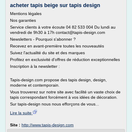
acheter tapis beige sur tapis design
Mentions légales
Nos garanties
Service clients à votre écoute 04 82 533 004 Du lundi au
vendredi de 9h30 à 17h contact@tapis-design.com
Newsletters - Pourquoi s'abonner ?
Recevez en avant-première toutes les nouveautés
Suivez l'actualité du site et des marques
Profitez en exclusivité d'offres de réduction exceptionnelles
Inscription à la newsletter :
Tapis-design.com propose des tapis design, design,
moderne et contemporain.
Vous trouverez sur notre site avec facilité un vaste choix de
tapis correspondant forcément à vos idées de décoration.
Sur tapis-design nous nous efforçons de vous...
Lire la suite
Site :
http://www.tapis-design.com