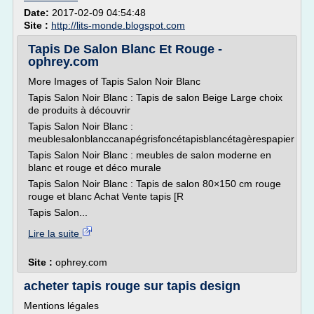
Date:
2017-02-09 04:54:48
Site :
http://lits-monde.blogspot.com
Tapis De Salon Blanc Et Rouge -
ophrey.com
More Images of Tapis Salon Noir Blanc
Tapis Salon Noir Blanc : Tapis de salon Beige Large choix
de produits à découvrir
Tapis Salon Noir Blanc :
meublesalonblanccanapégrisfoncétapisblancétagèrespapier
Tapis Salon Noir Blanc : meubles de salon moderne en
blanc et rouge et déco murale
Tapis Salon Noir Blanc : Tapis de salon 80×150 cm rouge
rouge et blanc Achat Vente tapis [R
Tapis Salon...
Lire la suite
Site :
ophrey.com
acheter tapis rouge sur tapis design
Mentions légales