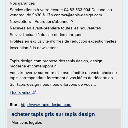
Nos garanties
Service clients à votre écoute 04 82 533 004 Du lundi au
vendredi de 9h30 à 17h contact@tapis-design.com
Newsletters - Pourquoi s'abonner ?
Recevez en avant-première toutes les nouveautés
Suivez l'actualité du site et des marques
Profitez en exclusivité d'offres de réduction exceptionnelles
Inscription à la newsletter :
Tapis-design.com propose des tapis design, design,
moderne et contemporain.
Vous trouverez sur notre site avec facilité un vaste choix de
tapis correspondant forcément à vos idées de décoration.
Sur tapis-design nous nous efforçons de vous...
Lire la suite
Site :
http://www.tapis-design.com
acheter tapis gris sur tapis design
Mentions légales