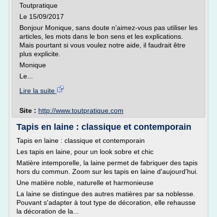
Toutpratique
Le 15/09/2017
Bonjour Monique, sans doute n'aimez-vous pas utiliser les
articles, les mots dans le bon sens et les explications.
Mais pourtant si vous voulez notre aide, il faudrait être
plus explicite.
Monique
Le...
Lire la suite
Site :
http://www.toutpratique.com
Tapis en laine : classique et contemporain
Tapis en laine : classique et contemporain
Les tapis en laine, pour un look sobre et chic
Matière intemporelle, la laine permet de fabriquer des tapis
hors du commun. Zoom sur les tapis en laine d'aujourd'hui.
Une matière noble, naturelle et harmonieuse
La laine se distingue des autres matières par sa noblesse.
Pouvant s'adapter à tout type de décoration, elle rehausse
la décoration de la...