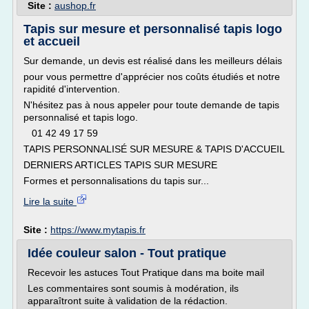
Site :
aushop.fr
Tapis sur mesure et personnalisé tapis logo
et accueil
Sur demande, un devis est réalisé dans les meilleurs délais
pour vous permettre d'apprécier nos coûts étudiés et notre
rapidité d'intervention.
N'hésitez pas à nous appeler pour toute demande de tapis
personnalisé et tapis logo.
01 42 49 17 59
TAPIS PERSONNALISÉ SUR MESURE & TAPIS D'ACCUEIL
DERNIERS ARTICLES TAPIS SUR MESURE
Formes et personnalisations du tapis sur...
Lire la suite
Site :
https://www.mytapis.fr
Idée couleur salon - Tout pratique
Recevoir les astuces Tout Pratique dans ma boite mail
Les commentaires sont soumis à modération, ils
apparaîtront suite à validation de la rédaction.