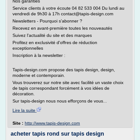
Nos garanties
Service clients à votre écoute 04 82 533 004 Du lundi au
vendredi de 9h30 à 17h contact@tapis-design.com
Newsletters - Pourquoi s'abonner ?
Recevez en avant-première toutes les nouveautés
Suivez l'actualité du site et des marques
Profitez en exclusivité d'offres de réduction
exceptionnelles
Inscription à la newsletter :
Tapis-design.com propose des tapis design, design,
moderne et contemporain.
Vous trouverez sur notre site avec facilité un vaste choix
de tapis correspondant forcément à vos idées de
décoration.
Sur tapis-design nous nous efforçons de vous...
Lire la suite
Site :
http://www.tapis-design.com
acheter tapis rond sur tapis design