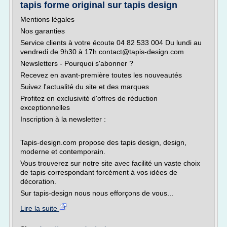
tapis forme original sur tapis design
Mentions légales
Nos garanties
Service clients à votre écoute 04 82 533 004 Du lundi au
vendredi de 9h30 à 17h contact@tapis-design.com
Newsletters - Pourquoi s'abonner ?
Recevez en avant-première toutes les nouveautés
Suivez l'actualité du site et des marques
Profitez en exclusivité d'offres de réduction
exceptionnelles
Inscription à la newsletter :
Tapis-design.com propose des tapis design, design,
moderne et contemporain.
Vous trouverez sur notre site avec facilité un vaste choix
de tapis correspondant forcément à vos idées de
décoration.
Sur tapis-design nous nous efforçons de vous...
Lire la suite