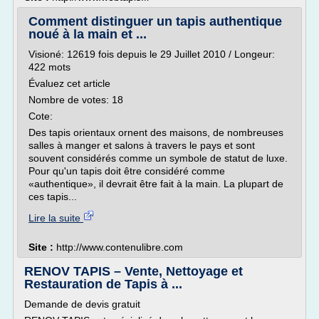
Comment distinguer un tapis authentique
noué à la main et ...
Visioné: 12619 fois depuis le 29 Juillet 2010 / Longeur:
422 mots
Évaluez cet article
Nombre de votes: 18
Cote:
Des tapis orientaux ornent des maisons, de nombreuses
salles à manger et salons à travers le pays et sont
souvent considérés comme un symbole de statut de luxe.
Pour qu'un tapis doit être considéré comme
«authentique», il devrait être fait à la main. La plupart de
ces tapis...
Lire la suite
Site :
http://www.contenulibre.com
RENOV TAPIS – Vente, Nettoyage et
Restauration de Tapis à ...
Demande de devis gratuit