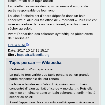
Restauration d'un tapis ancien.
La palette très variée des tapis persans est en grande
partie responsable de leur renom.
La laine à teindre est d'abord déposée dans un bain
concentré d' alun qui fait office de « mordant ». Puis elle est
mise en teinture dans un bain colorant, et enfin mise à
sécher au soleil.
Avant l'apparition des colorants synthétiques (découverte
de l' aniline en...
Lire la suite
Date:
2017-10-17 13:15:17
Site :
https://fr.wikipedia.org
Tapis persan — Wikipédia
Restauration d'un tapis ancien.
La palette très variée des tapis persans est en grande
partie responsable de leur renom.
La laine à teindre est d'abord déposée dans un bain
concentré d' alun qui fait office de « mordant ». Puis elle
est mise en teinture dans un bain colorant, et enfin mise à
sécher au soleil.
Avant l'apparition des colorants synthétiques (découverte