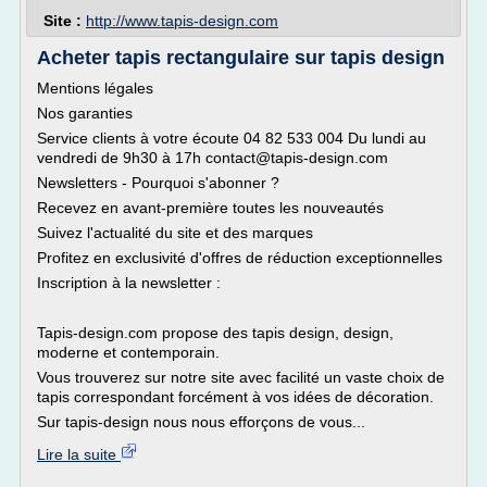
Site :
http://www.tapis-design.com
Acheter tapis rectangulaire sur tapis design
Mentions légales
Nos garanties
Service clients à votre écoute 04 82 533 004 Du lundi au
vendredi de 9h30 à 17h contact@tapis-design.com
Newsletters - Pourquoi s'abonner ?
Recevez en avant-première toutes les nouveautés
Suivez l'actualité du site et des marques
Profitez en exclusivité d'offres de réduction exceptionnelles
Inscription à la newsletter :
Tapis-design.com propose des tapis design, design,
moderne et contemporain.
Vous trouverez sur notre site avec facilité un vaste choix de
tapis correspondant forcément à vos idées de décoration.
Sur tapis-design nous nous efforçons de vous...
Lire la suite