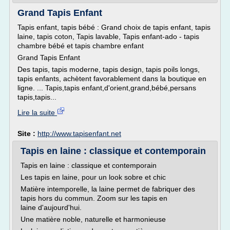
Grand Tapis Enfant
Tapis enfant, tapis bébé : Grand choix de tapis enfant, tapis
laine, tapis coton, Tapis lavable, Tapis enfant-ado - tapis
chambre bébé et tapis chambre enfant
Grand Tapis Enfant
Des tapis, tapis moderne, tapis design, tapis poils longs,
tapis enfants, achètent favorablement dans la boutique en
ligne. ... Tapis,tapis enfant,d'orient,grand,bébé,persans
tapis,tapis...
Lire la suite
Site :
http://www.tapisenfant.net
Tapis en laine : classique et contemporain
Tapis en laine : classique et contemporain
Les tapis en laine, pour un look sobre et chic
Matière intemporelle, la laine permet de fabriquer des
tapis hors du commun. Zoom sur les tapis en
laine d'aujourd'hui.
Une matière noble, naturelle et harmonieuse