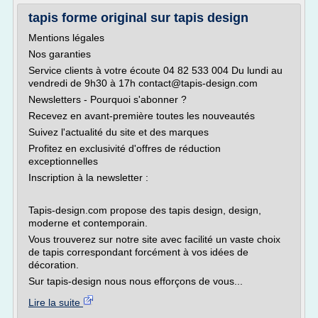
tapis forme original sur tapis design
Mentions légales
Nos garanties
Service clients à votre écoute 04 82 533 004 Du lundi au
vendredi de 9h30 à 17h contact@tapis-design.com
Newsletters - Pourquoi s'abonner ?
Recevez en avant-première toutes les nouveautés
Suivez l'actualité du site et des marques
Profitez en exclusivité d'offres de réduction
exceptionnelles
Inscription à la newsletter :
Tapis-design.com propose des tapis design, design,
moderne et contemporain.
Vous trouverez sur notre site avec facilité un vaste choix
de tapis correspondant forcément à vos idées de
décoration.
Sur tapis-design nous nous efforçons de vous...
Lire la suite