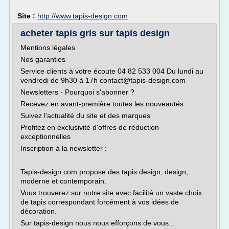
Site :
http://www.tapis-design.com
acheter tapis gris sur tapis design
Mentions légales
Nos garanties
Service clients à votre écoute 04 82 533 004 Du lundi au
vendredi de 9h30 à 17h contact@tapis-design.com
Newsletters - Pourquoi s'abonner ?
Recevez en avant-première toutes les nouveautés
Suivez l'actualité du site et des marques
Profitez en exclusivité d'offres de réduction
exceptionnelles
Inscription à la newsletter :
Tapis-design.com propose des tapis design, design,
moderne et contemporain.
Vous trouverez sur notre site avec facilité un vaste choix
de tapis correspondant forcément à vos idées de
décoration.
Sur tapis-design nous nous efforçons de vous...