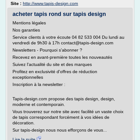
Site :
http://www.tapis-design.com
acheter tapis rond sur tapis design
Mentions légales
Nos garanties
Service clients à votre écoute 04 82 533 004 Du lundi au
vendredi de 9h30 à 17h contact@tapis-design.com
Newsletters - Pourquoi s'abonner ?
Recevez en avant-première toutes les nouveautés
Suivez l'actualité du site et des marques
Profitez en exclusivité d'offres de réduction
exceptionnelles
Inscription à la newsletter :
Tapis-design.com propose des tapis design, design,
moderne et contemporain.
Vous trouverez sur notre site avec facilité un vaste choix
de tapis correspondant forcément à vos idées de
décoration.
Sur tapis-design nous nous efforçons de vous...
Lire la suite