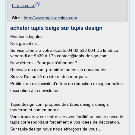
Lire la suite
Site :
http://www.tapis-design.com
acheter tapis beige sur tapis design
Mentions légales
Nos garanties
Service clients à votre écoute 04 82 533 004 Du lundi au
vendredi de 9h30 à 17h contact@tapis-design.com
Newsletters - Pourquoi s'abonner ?
Recevez en avant-première toutes les nouveautés
Suivez l'actualité du site et des marques
Profitez en exclusivité d'offres de réduction exceptionnelles
Inscription à la newsletter :
Tapis-design.com propose des tapis design, design,
moderne et contemporain.
Vous trouverez sur notre site avec facilité un vaste choix de
tapis correspondant forcément à vos idées de décoration.
Sur tapis-design nous nous efforçons de vous...