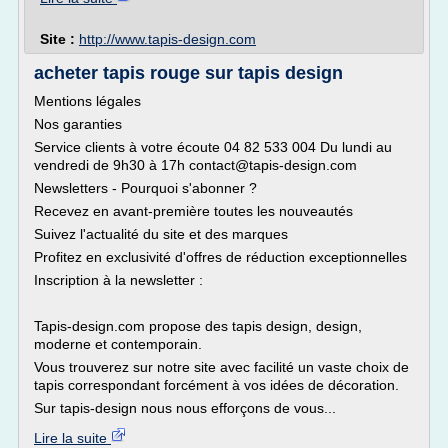
Site :
http://www.tapis-design.com
acheter tapis rouge sur tapis design
Mentions légales
Nos garanties
Service clients à votre écoute 04 82 533 004 Du lundi au
vendredi de 9h30 à 17h contact@tapis-design.com
Newsletters - Pourquoi s'abonner ?
Recevez en avant-première toutes les nouveautés
Suivez l'actualité du site et des marques
Profitez en exclusivité d'offres de réduction exceptionnelles
Inscription à la newsletter :
Tapis-design.com propose des tapis design, design,
moderne et contemporain.
Vous trouverez sur notre site avec facilité un vaste choix de
tapis correspondant forcément à vos idées de décoration.
Sur tapis-design nous nous efforçons de vous...
Lire la suite