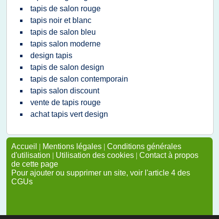
tapis de salon rouge
tapis noir et blanc
tapis de salon bleu
tapis salon moderne
design tapis
tapis de salon design
tapis de salon contemporain
tapis salon discount
vente de tapis rouge
achat tapis vert design
Accueil
|
Mentions légales
|
Conditions générales
d'utilisation
|
Utilisation des cookies
|
Contact à propos
de cette page
Pour ajouter ou supprimer un site, voir l'article 4 des
CGUs