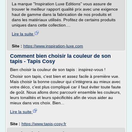
La marque "Inspiration Luxe Editions" vous assure de
trouver le meilleur rapport qualité prix avec une exigence
haut de gamme dans la fabrication de nos produits et
dans les matériaux utilisés. Profitez de certains produits
uniques dans cette collection....
Lire la suite
Site :
https://www.inspiration-luxe.com
Comment bien choisir la couleur de son
tapis - Tapis Cosy
Bien choisir la couleur de son tapis : inspirez-vous !
Choisir son tapis, c'est bien et assez facile à première vue.
Mais choisir la bonne couleur qui s'intègrera au mieux avec
votre déco, c'est plus compliqué car il faut éviter toute faute
de goût. Nous allons donc parcourir ensemble les couleurs,
leurs tonalités et leurs spécificités afin de vous aider au
mieux dans vos choix. Bien...
Lire la suite
Site :
https://www.tapis-cosy.fr