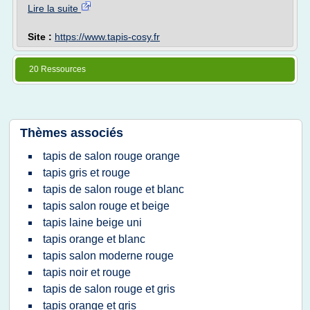
Lire la suite
Site :
https://www.tapis-cosy.fr
20 Ressources
Thèmes associés
tapis de salon rouge orange
tapis gris et rouge
tapis de salon rouge et blanc
tapis salon rouge et beige
tapis laine beige uni
tapis orange et blanc
tapis salon moderne rouge
tapis noir et rouge
tapis de salon rouge et gris
tapis orange et gris