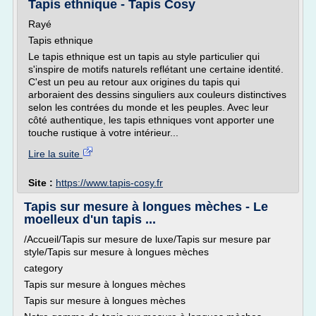
Tapis ethnique - Tapis Cosy
Rayé
Tapis ethnique
Le tapis ethnique est un tapis au style particulier qui
s'inspire de motifs naturels reflétant une certaine identité.
C'est un peu au retour aux origines du tapis qui
arboraient des dessins singuliers aux couleurs distinctives
selon les contrées du monde et les peuples. Avec leur
côté authentique, les tapis ethniques vont apporter une
touche rustique à votre intérieur...
Lire la suite
Site :
https://www.tapis-cosy.fr
Tapis sur mesure à longues mèches - Le
moelleux d'un tapis ...
/Accueil/Tapis sur mesure de luxe/Tapis sur mesure par
style/Tapis sur mesure à longues mèches
category
Tapis sur mesure à longues mèches
Tapis sur mesure à longues mèches