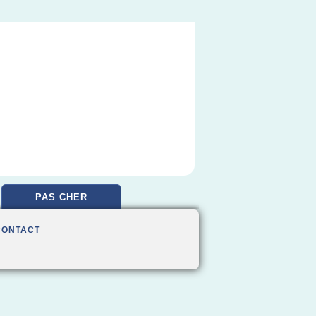
PAS CHER
CONTACT