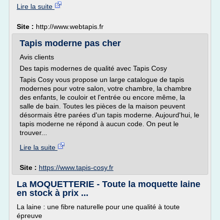
Lire la suite
Site :
http://www.webtapis.fr
Tapis moderne pas cher
Avis clients
Des tapis modernes de qualité avec Tapis Cosy
Tapis Cosy vous propose un large catalogue de tapis
modernes pour votre salon, votre chambre, la chambre
des enfants, le couloir et l'entrée ou encore même, la
salle de bain. Toutes les pièces de la maison peuvent
désormais être parées d'un tapis moderne. Aujourd'hui, le
tapis moderne ne répond à aucun code. On peut le
trouver...
Lire la suite
Site :
https://www.tapis-cosy.fr
La MOQUETTERIE - Toute la moquette laine
en stock à prix ...
La laine : une fibre naturelle pour une qualité à toute
épreuve