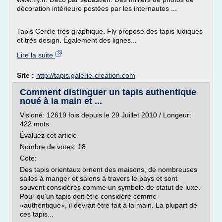
décoration intérieure postées par les internautes ...
Tapis Cercle très graphique. Fly propose des tapis ludiques
et très design. Également des lignes...
Lire la suite
Site :
http://tapis.galerie-creation.com
Comment distinguer un tapis authentique
noué à la main et ...
Visioné: 12619 fois depuis le 29 Juillet 2010 / Longeur:
422 mots
Évaluez cet article
Nombre de votes: 18
Cote:
Des tapis orientaux ornent des maisons, de nombreuses
salles à manger et salons à travers le pays et sont
souvent considérés comme un symbole de statut de luxe.
Pour qu'un tapis doit être considéré comme
«authentique», il devrait être fait à la main. La plupart de
ces tapis...