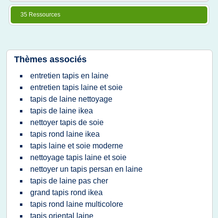
35 Ressources
Thèmes associés
entretien tapis en laine
entretien tapis laine et soie
tapis de laine nettoyage
tapis de laine ikea
nettoyer tapis de soie
tapis rond laine ikea
tapis laine et soie moderne
nettoyage tapis laine et soie
nettoyer un tapis persan en laine
tapis de laine pas cher
grand tapis rond ikea
tapis rond laine multicolore
tapis oriental laine