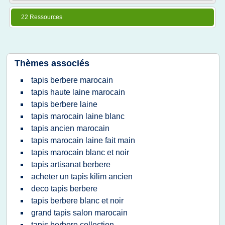
22 Ressources
Thèmes associés
tapis berbere marocain
tapis haute laine marocain
tapis berbere laine
tapis marocain laine blanc
tapis ancien marocain
tapis marocain laine fait main
tapis marocain blanc et noir
tapis artisanat berbere
acheter un tapis kilim ancien
deco tapis berbere
tapis berbere blanc et noir
grand tapis salon marocain
tapis berbere collection