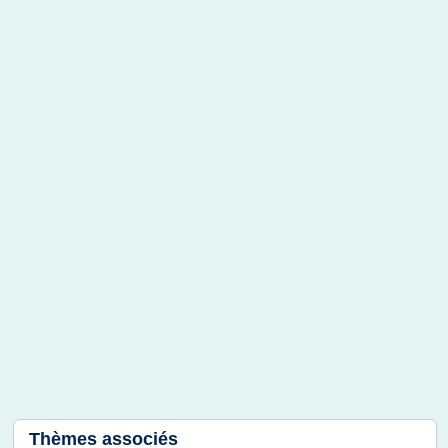
Thèmes associés