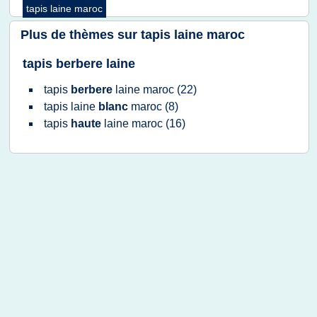
tapis laine maroc
Plus de thèmes sur
tapis laine maroc
tapis berbere laine
tapis
berbere
laine maroc
(22)
tapis laine
blanc
maroc
(8)
tapis
haute
laine maroc
(16)