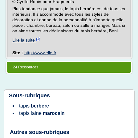
© Cyrille Robin pour Fragments
Plus tendance que jamais, le tapis berbère est de tous les
intérieurs. Il s'accommode avec tous les styles de
décoration et donne de la personnalité à n'importe quelle
pièce : chambre, bureau, salon ou salle à manger. Mais si
on aime toutes les déclinaisons du tapis berbère, Beni...
Lire la suite
Site :
http://www.elle.fr
24 Ressources
Sous-rubriques
tapis
berbere
tapis laine
marocain
Autres sous-rubriques