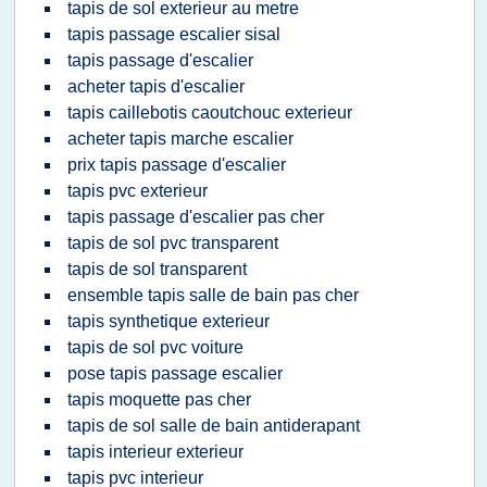
tapis de sol exterieur au metre
tapis passage escalier sisal
tapis passage d'escalier
acheter tapis d'escalier
tapis caillebotis caoutchouc exterieur
acheter tapis marche escalier
prix tapis passage d'escalier
tapis pvc exterieur
tapis passage d'escalier pas cher
tapis de sol pvc transparent
tapis de sol transparent
ensemble tapis salle de bain pas cher
tapis synthetique exterieur
tapis de sol pvc voiture
pose tapis passage escalier
tapis moquette pas cher
tapis de sol salle de bain antiderapant
tapis interieur exterieur
tapis pvc interieur