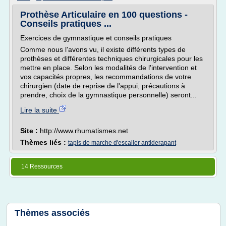
Prothèse Articulaire en 100 questions -
Conseils pratiques ...
Exercices de gymnastique et conseils pratiques
Comme nous l'avons vu, il existe différents types de
prothèses et différentes techniques chirurgicales pour les
mettre en place. Selon les modalités de l'intervention et
vos capacités propres, les recommandations de votre
chirurgien (date de reprise de l'appui, précautions à
prendre, choix de la gymnastique personnelle) seront...
Lire la suite
Site :
http://www.rhumatismes.net
Thèmes liés :
tapis de marche d'escalier antiderapant
14 Ressources
Thèmes associés