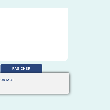
PAS CHER
CONTACT