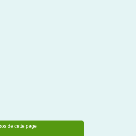
pos de cette page