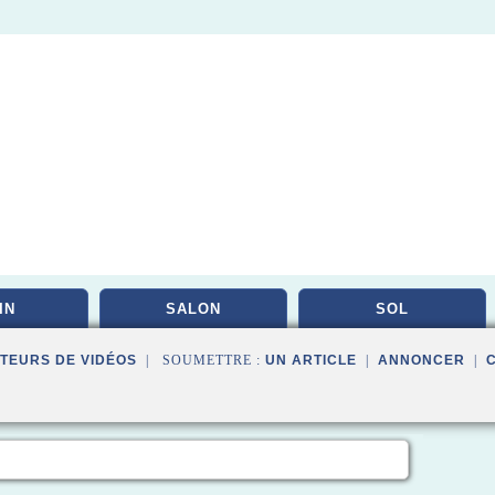
IN
SALON
SOL
TEURS DE VIDÉOS
| SOUMETTRE :
UN ARTICLE
|
ANNONCER
|