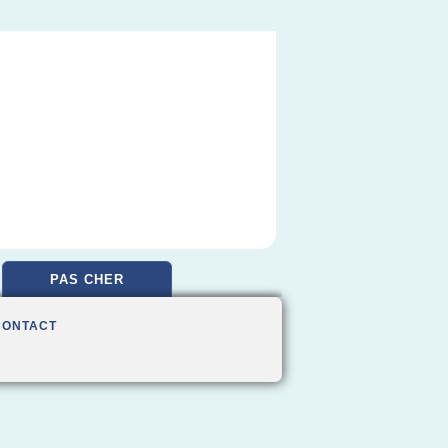
PAS CHER
CONTACT