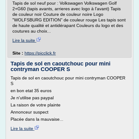
Tapis de sol neuf pour : Volkswagen Volkswagen Golf
2+G60 (tapis avants, arrieres avec logo à l'avant) Tapis
de couleur noir Couture de couleur noire Logo
"WOLFSBURG EDITION" de couleur rouge Les tapis sont
de haute qualité et antidérapant Couleurs du logo et des
coutures au choix...
Lire la suite
Site :
https://picclick.fr
Tapis de sol en caoutchouc pour mini
contryman COOPER S
Tapis de sol en caoutchouc pour mini contryman COOPER
S
en bon etat 35 euros
Je n'utilise pas paypal
La raison de votre plainte
Annonceur suspect
Placée dans la mauvaise...
Lire la suite