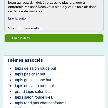
beau au regard, il doit être aussi le plus pratique à
entretenir. Maison&Déco vous aide à y voir plus clair dans
ce dédale de matières...
Lire la suite
Site :
http://www.elle.fr
11 Ressources
Thèmes associés
tapis de salon rouge but
tapis pas cher but
tapis gris et blanc but
tapis de salon rond but
grand tapis salon but
tapis salon rouge ikea
tapis rond pas cher conforama