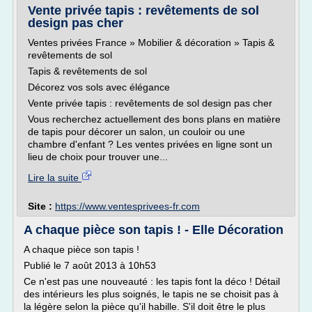
Vente privée tapis : revêtements de sol
design pas cher
Ventes privées France » Mobilier & décoration » Tapis &
revêtements de sol
Tapis & revêtements de sol
Décorez vos sols avec élégance
Vente privée tapis : revêtements de sol design pas cher
Vous recherchez actuellement des bons plans en matière
de tapis pour décorer un salon, un couloir ou une
chambre d'enfant ? Les ventes privées en ligne sont un
lieu de choix pour trouver une...
Lire la suite
Site :
https://www.ventesprivees-fr.com
A chaque pièce son tapis ! - Elle Décoration
A chaque pièce son tapis !
Publié le 7 août 2013 à 10h53
Ce n'est pas une nouveauté : les tapis font la déco ! Détail
des intérieurs les plus soignés, le tapis ne se choisit pas à
la légère selon la pièce qu'il habille. S'il doit être le plus