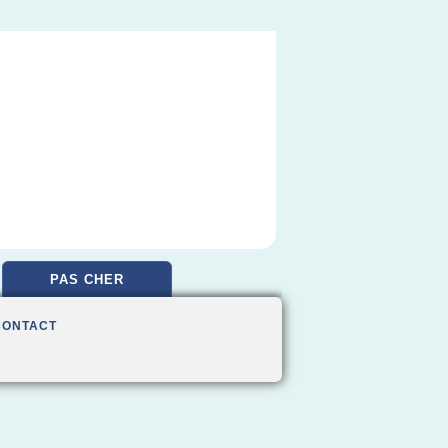
PAS CHER
CONTACT