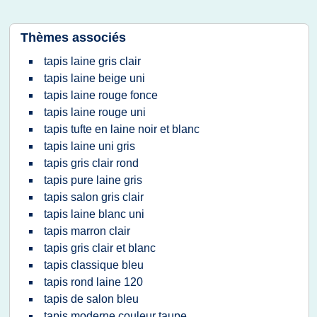
Thèmes associés
tapis laine gris clair
tapis laine beige uni
tapis laine rouge fonce
tapis laine rouge uni
tapis tufte en laine noir et blanc
tapis laine uni gris
tapis gris clair rond
tapis pure laine gris
tapis salon gris clair
tapis laine blanc uni
tapis marron clair
tapis gris clair et blanc
tapis classique bleu
tapis rond laine 120
tapis de salon bleu
tapis moderne couleur taupe