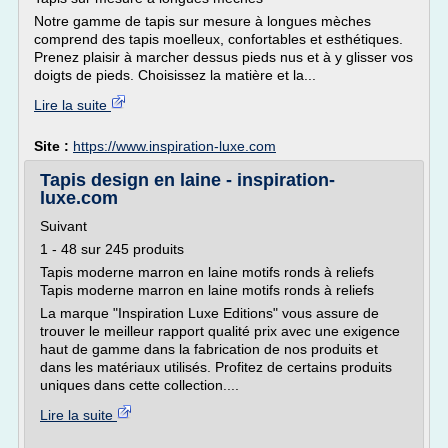
Notre gamme de tapis sur mesure à longues mèches
comprend des tapis moelleux, confortables et esthétiques.
Prenez plaisir à marcher dessus pieds nus et à y glisser vos
doigts de pieds. Choisissez la matière et la...
Lire la suite
Site :
https://www.inspiration-luxe.com
Tapis design en laine - inspiration-
luxe.com
Suivant
1 - 48 sur 245 produits
Tapis moderne marron en laine motifs ronds à reliefs
Tapis moderne marron en laine motifs ronds à reliefs
La marque "Inspiration Luxe Editions" vous assure de
trouver le meilleur rapport qualité prix avec une exigence
haut de gamme dans la fabrication de nos produits et
dans les matériaux utilisés. Profitez de certains produits
uniques dans cette collection....
Lire la suite