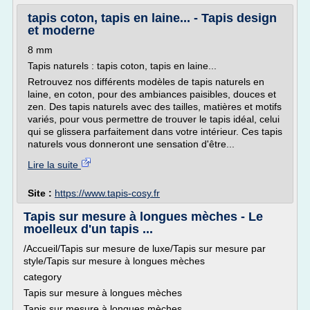
tapis coton, tapis en laine... - Tapis design
et moderne
8 mm
Tapis naturels : tapis coton, tapis en laine...
Retrouvez nos différents modèles de tapis naturels en
laine, en coton, pour des ambiances paisibles, douces et
zen. Des tapis naturels avec des tailles, matières et motifs
variés, pour vous permettre de trouver le tapis idéal, celui
qui se glissera parfaitement dans votre intérieur. Ces tapis
naturels vous donneront une sensation d'être...
Lire la suite
Site :
https://www.tapis-cosy.fr
Tapis sur mesure à longues mèches - Le
moelleux d'un tapis ...
/Accueil/Tapis sur mesure de luxe/Tapis sur mesure par
style/Tapis sur mesure à longues mèches
category
Tapis sur mesure à longues mèches
Tapis sur mesure à longues mèches