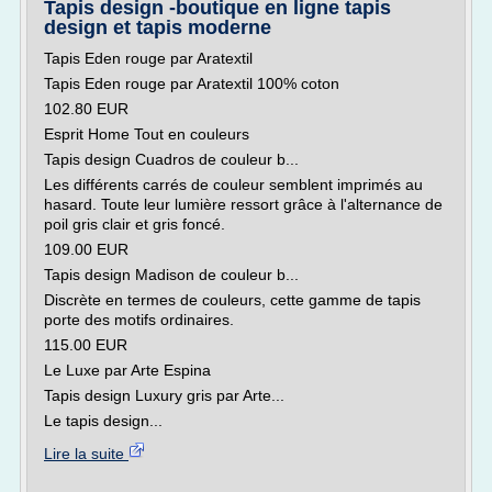
Tapis design -boutique en ligne tapis
design et tapis moderne
Tapis Eden rouge par Aratextil
Tapis Eden rouge par Aratextil 100% coton
102.80 EUR
Esprit Home Tout en couleurs
Tapis design Cuadros de couleur b...
Les différents carrés de couleur semblent imprimés au
hasard. Toute leur lumière ressort grâce à l'alternance de
poil gris clair et gris foncé.
109.00 EUR
Tapis design Madison de couleur b...
Discrète en termes de couleurs, cette gamme de tapis
porte des motifs ordinaires.
115.00 EUR
Le Luxe par Arte Espina
Tapis design Luxury gris par Arte...
Le tapis design...
Lire la suite