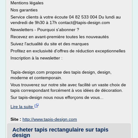
Mentions légales
Nos garanties
Service clients à votre écoute 04 82 533 004 Du lundi au
vendredi de 9h30 à 17h contact@tapis-design.com
Newsletters - Pourquoi s'abonner ?
Recevez en avant-première toutes les nouveautés
Suivez l'actualité du site et des marques
Profitez en exclusivité d'offres de réduction exceptionnelles
Inscription à la newsletter :
Tapis-design.com propose des tapis design, design,
moderne et contemporain.
Vous trouverez sur notre site avec facilité un vaste choix de
tapis correspondant forcément à vos idées de décoration.
Sur tapis-design nous nous efforçons de vous...
Lire la suite
Site :
http://www.tapis-design.com
Acheter tapis rectangulaire sur tapis
design