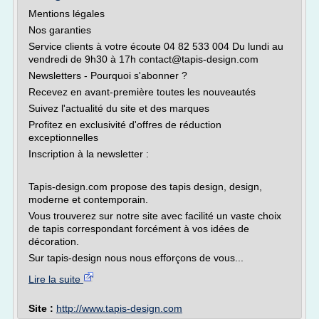
Mentions légales
Nos garanties
Service clients à votre écoute 04 82 533 004 Du lundi au
vendredi de 9h30 à 17h contact@tapis-design.com
Newsletters - Pourquoi s'abonner ?
Recevez en avant-première toutes les nouveautés
Suivez l'actualité du site et des marques
Profitez en exclusivité d'offres de réduction
exceptionnelles
Inscription à la newsletter :
Tapis-design.com propose des tapis design, design,
moderne et contemporain.
Vous trouverez sur notre site avec facilité un vaste choix
de tapis correspondant forcément à vos idées de
décoration.
Sur tapis-design nous nous efforçons de vous...
Lire la suite
Site :
http://www.tapis-design.com