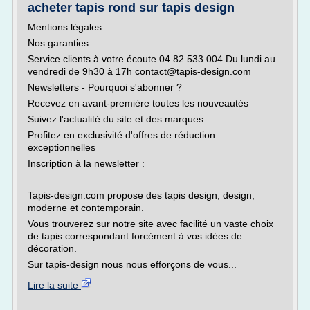
acheter tapis rond sur tapis design
Mentions légales
Nos garanties
Service clients à votre écoute 04 82 533 004 Du lundi au
vendredi de 9h30 à 17h contact@tapis-design.com
Newsletters - Pourquoi s'abonner ?
Recevez en avant-première toutes les nouveautés
Suivez l'actualité du site et des marques
Profitez en exclusivité d'offres de réduction
exceptionnelles
Inscription à la newsletter :
Tapis-design.com propose des tapis design, design,
moderne et contemporain.
Vous trouverez sur notre site avec facilité un vaste choix
de tapis correspondant forcément à vos idées de
décoration.
Sur tapis-design nous nous efforçons de vous...
Lire la suite