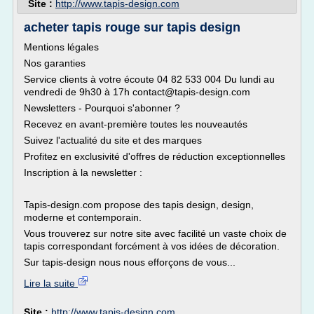
Site :
http://www.tapis-design.com
acheter tapis rouge sur tapis design
Mentions légales
Nos garanties
Service clients à votre écoute 04 82 533 004 Du lundi au
vendredi de 9h30 à 17h contact@tapis-design.com
Newsletters - Pourquoi s'abonner ?
Recevez en avant-première toutes les nouveautés
Suivez l'actualité du site et des marques
Profitez en exclusivité d'offres de réduction exceptionnelles
Inscription à la newsletter :
Tapis-design.com propose des tapis design, design,
moderne et contemporain.
Vous trouverez sur notre site avec facilité un vaste choix de
tapis correspondant forcément à vos idées de décoration.
Sur tapis-design nous nous efforçons de vous...
Lire la suite
Site :
http://www.tapis-design.com