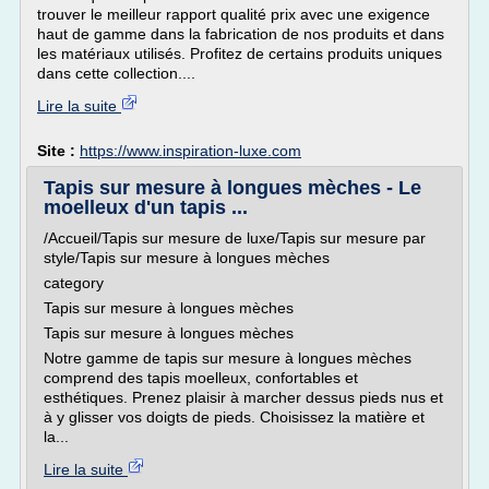
trouver le meilleur rapport qualité prix avec une exigence
haut de gamme dans la fabrication de nos produits et dans
les matériaux utilisés. Profitez de certains produits uniques
dans cette collection....
Lire la suite
Site :
https://www.inspiration-luxe.com
Tapis sur mesure à longues mèches - Le
moelleux d'un tapis ...
/Accueil/Tapis sur mesure de luxe/Tapis sur mesure par
style/Tapis sur mesure à longues mèches
category
Tapis sur mesure à longues mèches
Tapis sur mesure à longues mèches
Notre gamme de tapis sur mesure à longues mèches
comprend des tapis moelleux, confortables et
esthétiques. Prenez plaisir à marcher dessus pieds nus et
à y glisser vos doigts de pieds. Choisissez la matière et
la...
Lire la suite