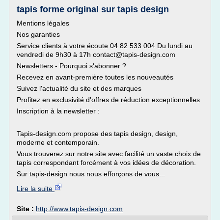
tapis forme original sur tapis design
Mentions légales
Nos garanties
Service clients à votre écoute 04 82 533 004 Du lundi au
vendredi de 9h30 à 17h contact@tapis-design.com
Newsletters - Pourquoi s'abonner ?
Recevez en avant-première toutes les nouveautés
Suivez l'actualité du site et des marques
Profitez en exclusivité d'offres de réduction exceptionnelles
Inscription à la newsletter :
Tapis-design.com propose des tapis design, design,
moderne et contemporain.
Vous trouverez sur notre site avec facilité un vaste choix de
tapis correspondant forcément à vos idées de décoration.
Sur tapis-design nous nous efforçons de vous...
Lire la suite
Site :
http://www.tapis-design.com