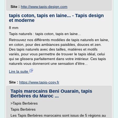
Site :
http://www.tapis-design.com
tapis coton, tapis en laine... - Tapis design
et moderne
8 mm
Tapis naturels : tapis coton, tapis en laine...
Retrouvez nos différents modèles de tapis naturels en laine,
en coton, pour des ambiances paisibles, douces et zen.
Des tapis naturels avec des tailles, matières et motifs
variés, pour vous permettre de trouver le tapis idéal, celui
qui se glissera parfaitement dans votre intérieur. Ces tapis
naturels vous donneront une sensation d'être...
Lire la suite
Site :
https://www.tapis-cosy.fr
Tapis marocains Beni Ouarain, tapis
Berbères du Maroc ...
>Tapis Berbères
Tapis Berbères
Les Tapis Berbères marocains sont issus de 5 régions au