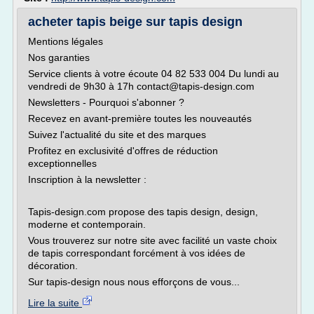
acheter tapis beige sur tapis design
Mentions légales
Nos garanties
Service clients à votre écoute 04 82 533 004 Du lundi au
vendredi de 9h30 à 17h contact@tapis-design.com
Newsletters - Pourquoi s'abonner ?
Recevez en avant-première toutes les nouveautés
Suivez l'actualité du site et des marques
Profitez en exclusivité d'offres de réduction
exceptionnelles
Inscription à la newsletter :
Tapis-design.com propose des tapis design, design,
moderne et contemporain.
Vous trouverez sur notre site avec facilité un vaste choix
de tapis correspondant forcément à vos idées de
décoration.
Sur tapis-design nous nous efforçons de vous...
Lire la suite