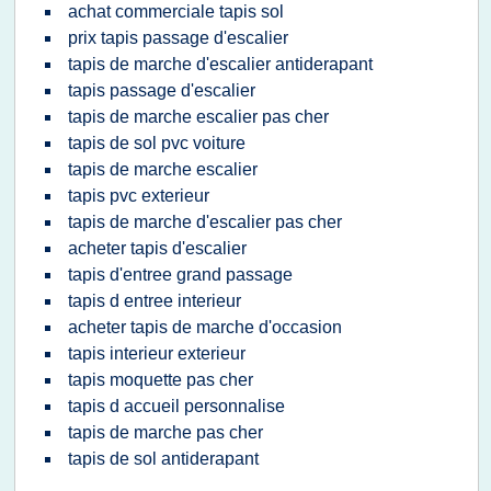
achat commerciale tapis sol
prix tapis passage d'escalier
tapis de marche d'escalier antiderapant
tapis passage d'escalier
tapis de marche escalier pas cher
tapis de sol pvc voiture
tapis de marche escalier
tapis pvc exterieur
tapis de marche d'escalier pas cher
acheter tapis d'escalier
tapis d'entree grand passage
tapis d entree interieur
acheter tapis de marche d'occasion
tapis interieur exterieur
tapis moquette pas cher
tapis d accueil personnalise
tapis de marche pas cher
tapis de sol antiderapant