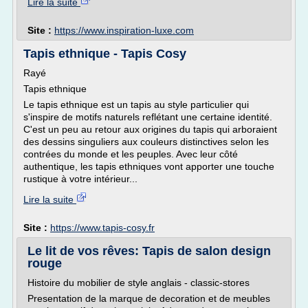
Lire la suite
Site :
https://www.inspiration-luxe.com
Tapis ethnique - Tapis Cosy
Rayé
Tapis ethnique
Le tapis ethnique est un tapis au style particulier qui
s'inspire de motifs naturels reflétant une certaine identité.
C'est un peu au retour aux origines du tapis qui arboraient
des dessins singuliers aux couleurs distinctives selon les
contrées du monde et les peuples. Avec leur côté
authentique, les tapis ethniques vont apporter une touche
rustique à votre intérieur...
Lire la suite
Site :
https://www.tapis-cosy.fr
Le lit de vos rêves: Tapis de salon design
rouge
Histoire du mobilier de style anglais - classic-stores
Presentation de la marque de decoration et de meubles