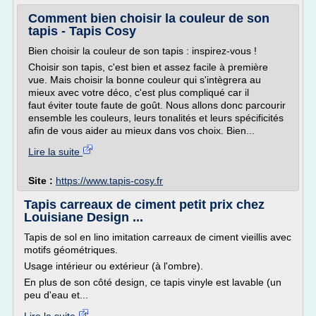
Comment bien choisir la couleur de son
tapis - Tapis Cosy
Bien choisir la couleur de son tapis : inspirez-vous !
Choisir son tapis, c'est bien et assez facile à première
vue. Mais choisir la bonne couleur qui s'intègrera au
mieux avec votre déco, c'est plus compliqué car il
faut éviter toute faute de goût. Nous allons donc parcourir
ensemble les couleurs, leurs tonalités et leurs spécificités
afin de vous aider au mieux dans vos choix. Bien...
Lire la suite
Site :
https://www.tapis-cosy.fr
Tapis carreaux de ciment petit prix chez
Louisiane Design ...
Tapis de sol en lino imitation carreaux de ciment vieillis avec
motifs géométriques.
Usage intérieur ou extérieur (à l'ombre).
En plus de son côté design, ce tapis vinyle est lavable (un
peu d'eau et...