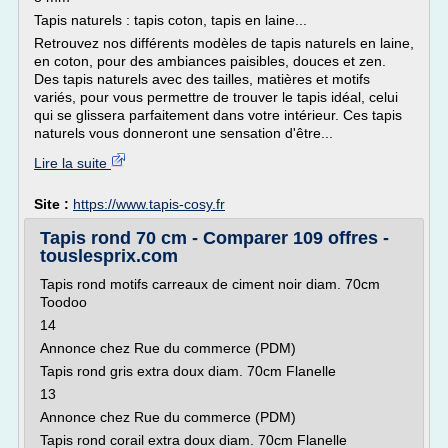
Tapis naturels : tapis coton, tapis en laine...
Retrouvez nos différents modèles de tapis naturels en laine,
en coton, pour des ambiances paisibles, douces et zen.
Des tapis naturels avec des tailles, matières et motifs
variés, pour vous permettre de trouver le tapis idéal, celui
qui se glissera parfaitement dans votre intérieur. Ces tapis
naturels vous donneront une sensation d'être...
Lire la suite
Site :
https://www.tapis-cosy.fr
Tapis rond 70 cm - Comparer 109 offres -
touslesprix.com
Tapis rond motifs carreaux de ciment noir diam. 70cm
Toodoo
14
Annonce chez Rue du commerce (PDM)
Tapis rond gris extra doux diam. 70cm Flanelle
13
Annonce chez Rue du commerce (PDM)
Tapis rond corail extra doux diam. 70cm Flanelle