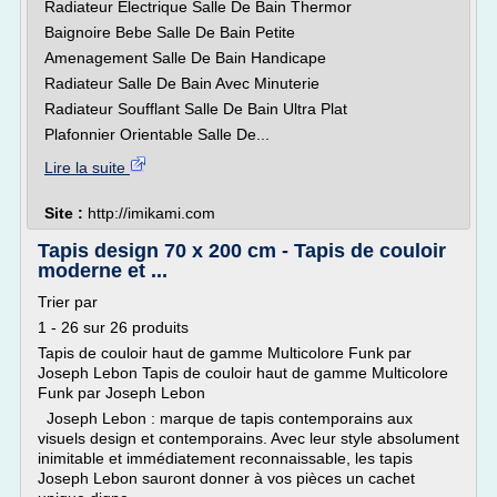
Radiateur Electrique Salle De Bain Thermor
Baignoire Bebe Salle De Bain Petite
Amenagement Salle De Bain Handicape
Radiateur Salle De Bain Avec Minuterie
Radiateur Soufflant Salle De Bain Ultra Plat
Plafonnier Orientable Salle De...
Lire la suite
Site :
http://imikami.com
Tapis design 70 x 200 cm - Tapis de couloir
moderne et ...
Trier par
1 - 26 sur 26 produits
Tapis de couloir haut de gamme Multicolore Funk par
Joseph Lebon Tapis de couloir haut de gamme Multicolore
Funk par Joseph Lebon
Joseph Lebon : marque de tapis contemporains aux
visuels design et contemporains. Avec leur style absolument
inimitable et immédiatement reconnaissable, les tapis
Joseph Lebon sauront donner à vos pièces un cachet